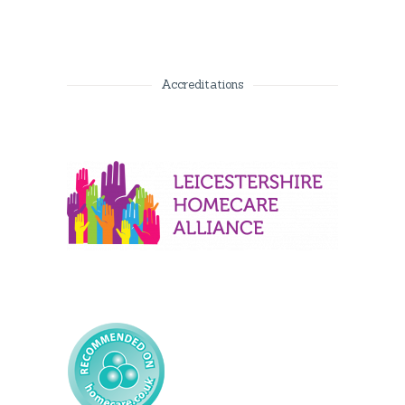
Accreditations