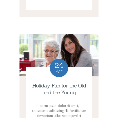
24
Apr
Holiday Fun for the Old
and the Young
Lorem ipsum dolor sit amet,
consectetur adipiscing elit. Vestibulum
elementum tellus nec imperdiet