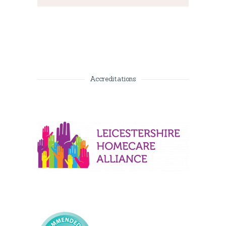
Accreditations