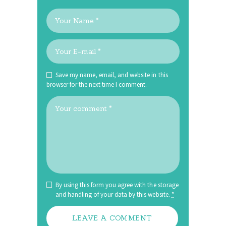
Save my name, email, and website in this
browser for the next time I comment.
By using this form you agree with the storage
and handling of your data by this website.
*