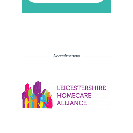
Accreditations